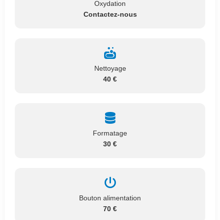
Oxydation
Contactez-nous
Nettoyage
40 €
Formatage
30 €
Bouton alimentation
70 €