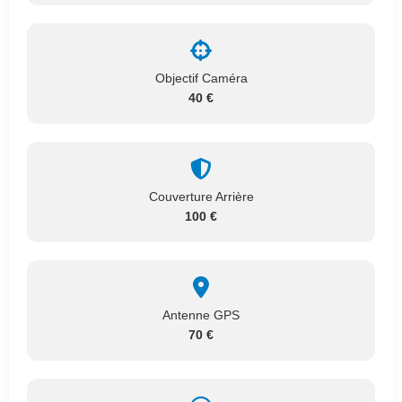
Objectif Caméra
40 €
Couverture Arrière
100 €
Antenne GPS
70 €