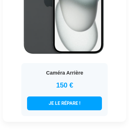
Caméra Arrière
150 €
JE LE RÉPARE !