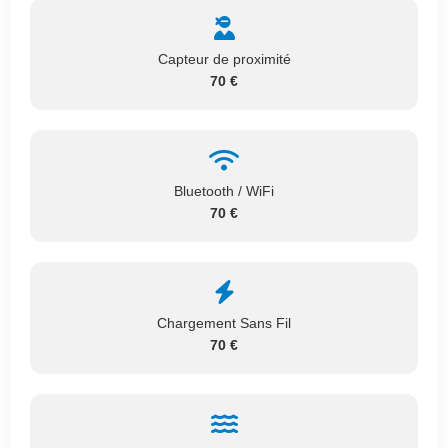
Capteur de proximité
70 €
Bluetooth / WiFi
70 €
Chargement Sans Fil
70 €