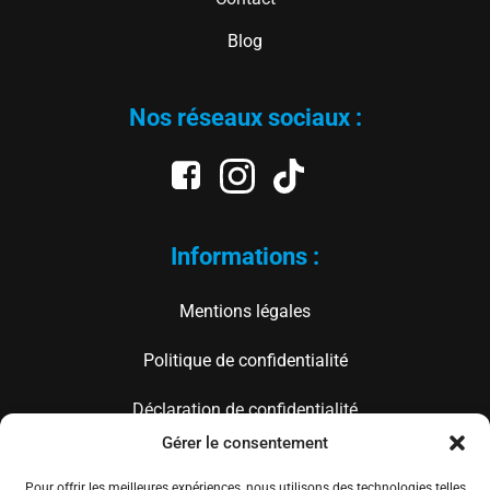
Blog
Nos réseaux sociaux :
Informations :
Mentions légales
Politique de confidentialité
Déclaration de confidentialité
Gérer le consentement
À propos :
Pour offrir les meilleures expériences, nous utilisons des technologies telles