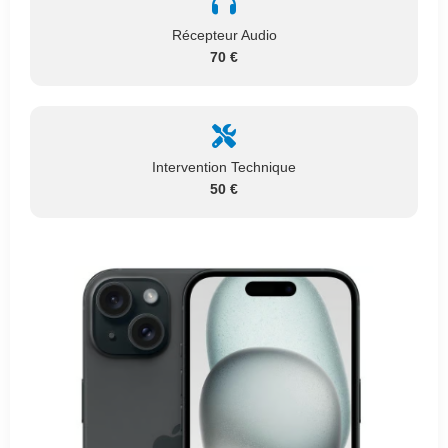
Récepteur Audio
70 €
Intervention Technique
50 €